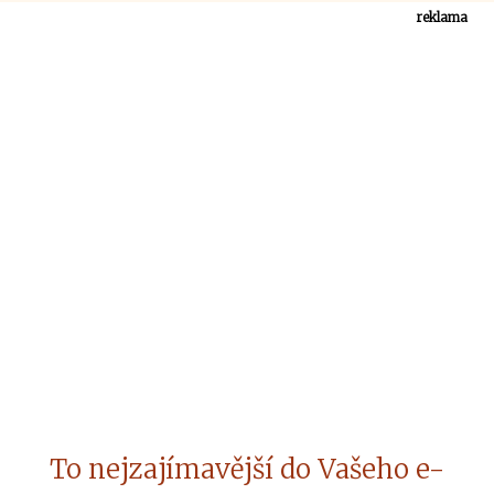
reklama
To nejzajímavější do Vašeho e-