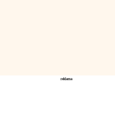
reklama