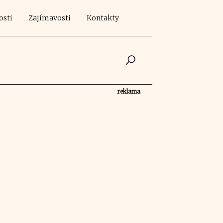
osti
Zajímavosti
Kontakty
reklama