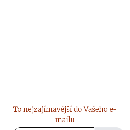
To nejzajímavější do Vašeho e-
mailu