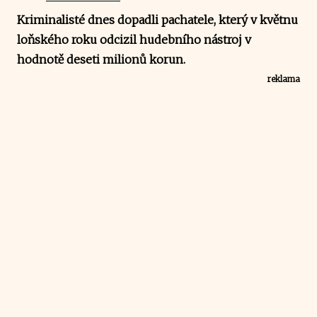
Kriminalisté dnes dopadli pachatele, který v květnu
loňského roku odcizil hudebního nástroj v
hodnotě deseti milionů korun.
reklama