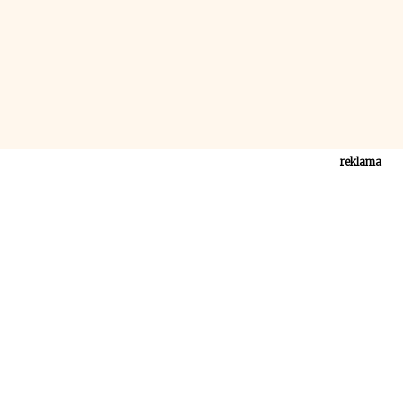
reklama