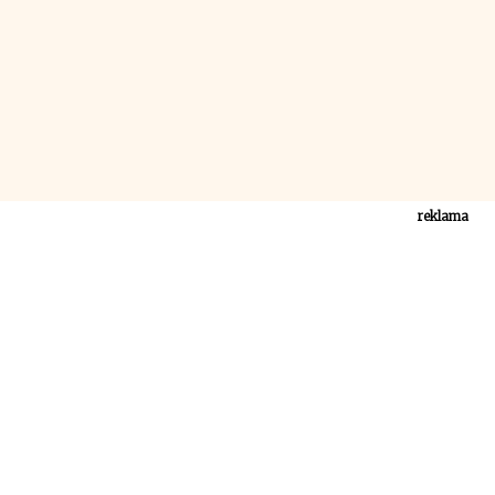
reklama