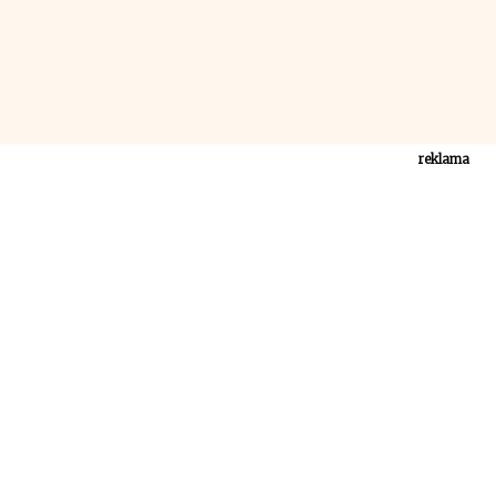
reklama