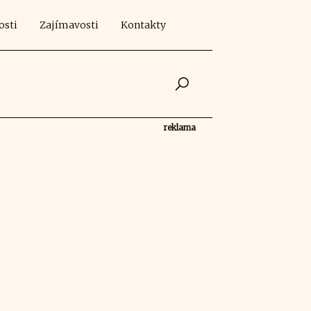
osti
Zajímavosti
Kontakty
reklama