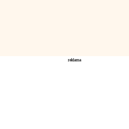
reklama