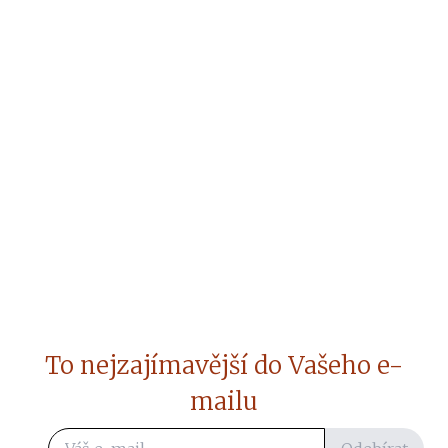
To nejzajímavější do Vašeho e-
mailu