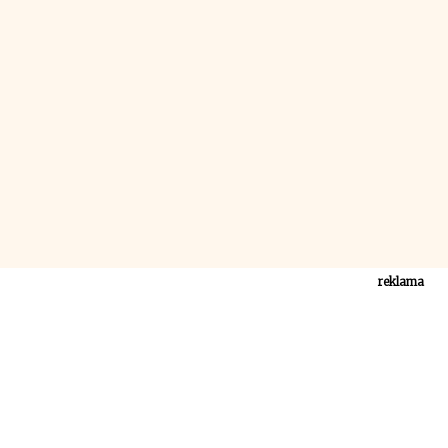
reklama