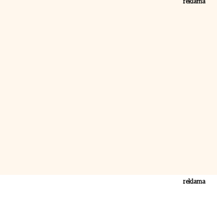
reklama
reklama