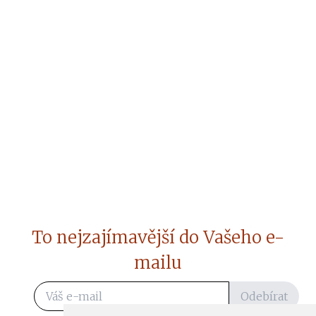
To nejzajímavější do Vašeho e-
mailu
Odebírat