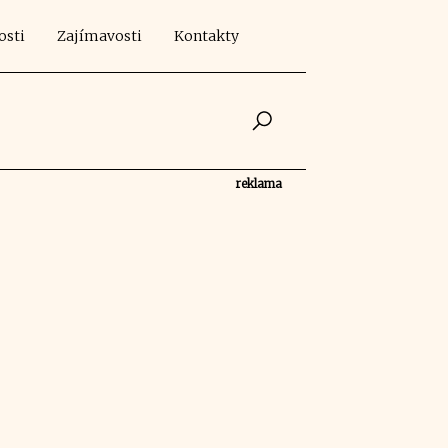
osti
Zajímavosti
Kontakty
reklama