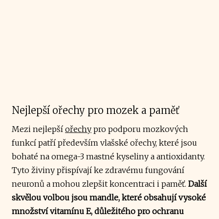
Nejlepší ořechy pro mozek a paměť
Mezi nejlepší
ořechy
pro podporu mozkových
funkcí patří především vlašské ořechy, které jsou
bohaté na omega-3 mastné kyseliny a antioxidanty.
Tyto živiny přispívají ke zdravému fungování
neuronů a mohou zlepšit koncentraci i paměť.
Další
skvělou volbou jsou mandle, které obsahují vysoké
množství vitamínu E, důležitého pro ochranu