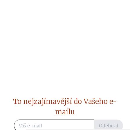
To nejzajímavější do Vašeho e-
mailu
Odebírat