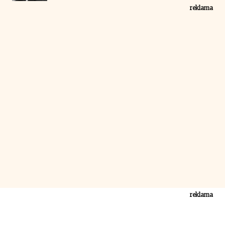
reklama
reklama