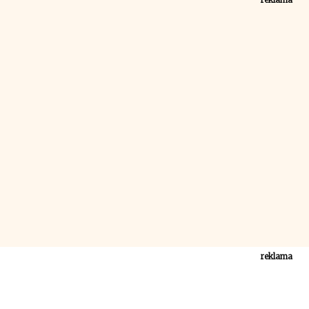
reklama