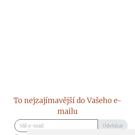
To nejzajímavější do Vašeho e-
mailu
Odebírat