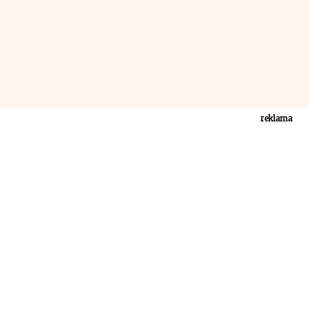
reklama