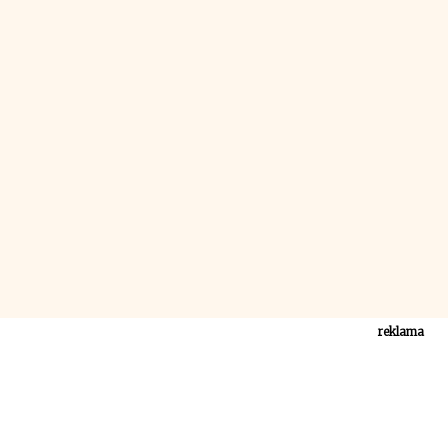
reklama