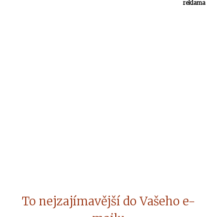
reklama
To nejzajímavější do Vašeho e-