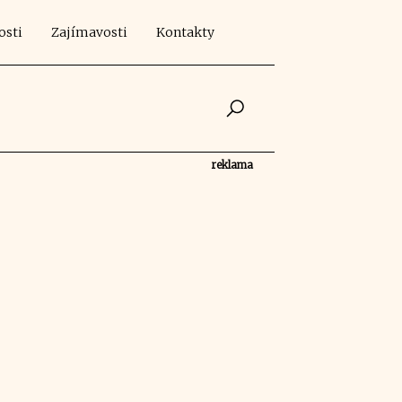
osti
Zajímavosti
Kontakty
reklama