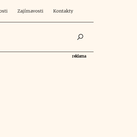
osti
Zajímavosti
Kontakty
reklama