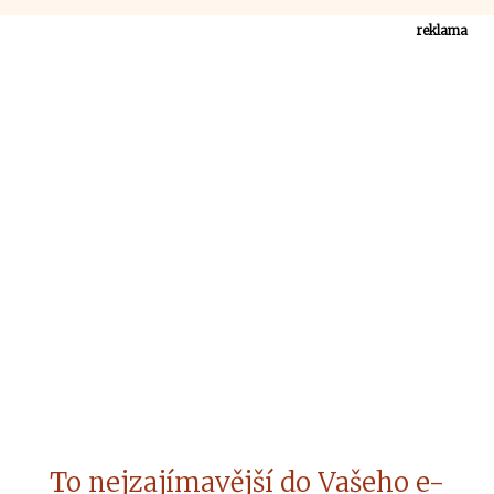
reklama
To nejzajímavější do Vašeho e-