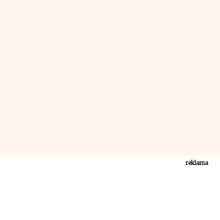
reklama