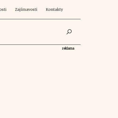
osti
Zajímavosti
Kontakty
reklama