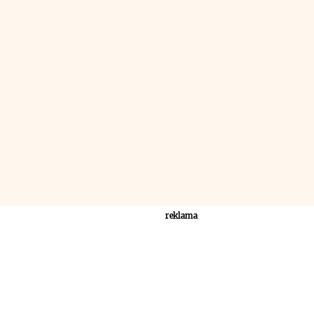
reklama