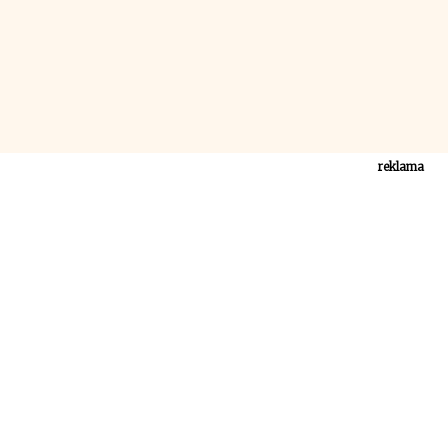
reklama