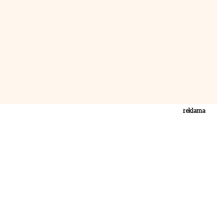
reklama