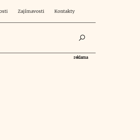
osti
Zajímavosti
Kontakty
reklama