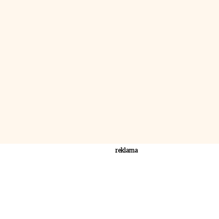
reklama