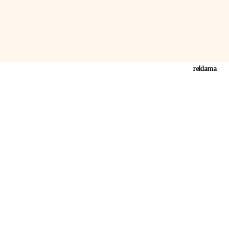
reklama