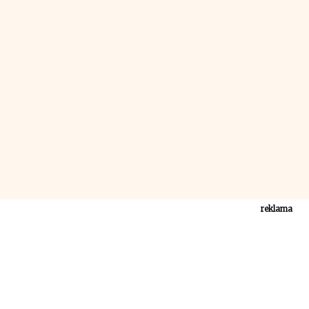
reklama