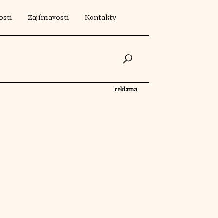
osti
Zajímavosti
Kontakty
reklama