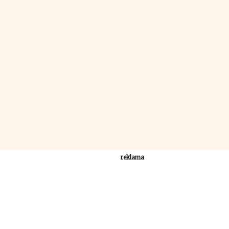
reklama