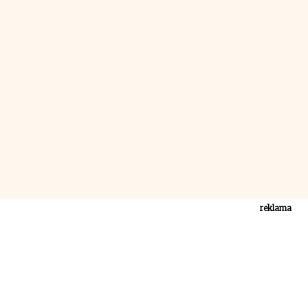
reklama