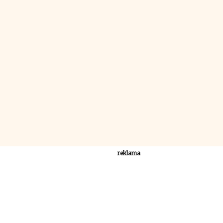
reklama