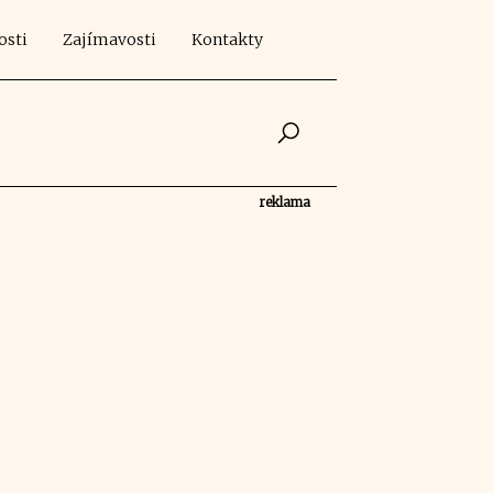
osti
Zajímavosti
Kontakty
reklama