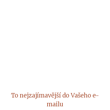
To nejzajímavější do Vašeho e-
mailu