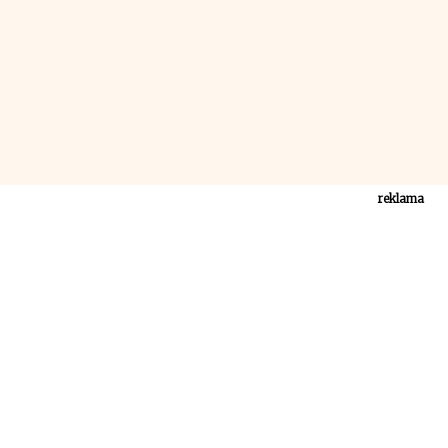
reklama