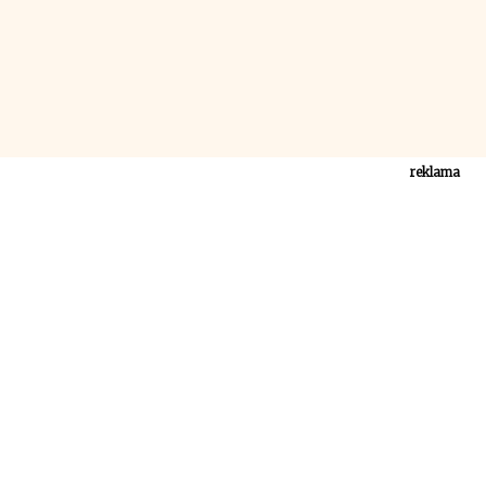
reklama