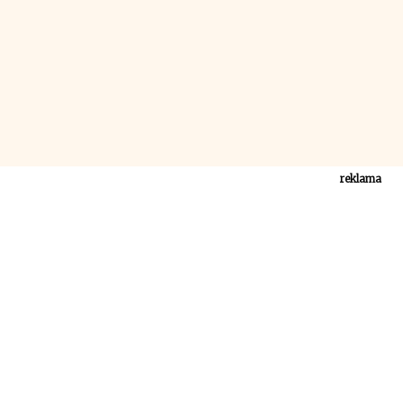
reklama