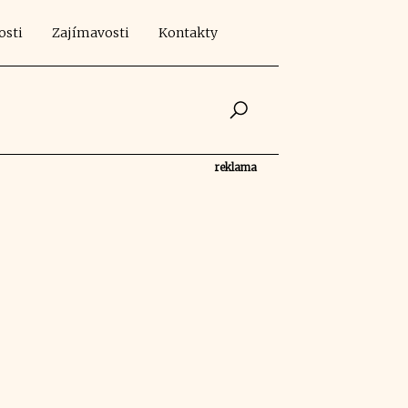
osti
Zajímavosti
Kontakty
reklama