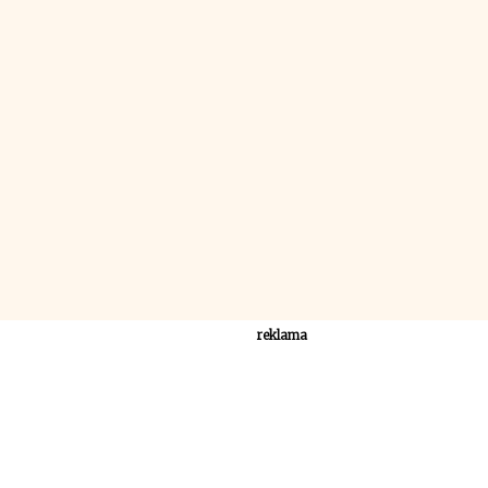
reklama