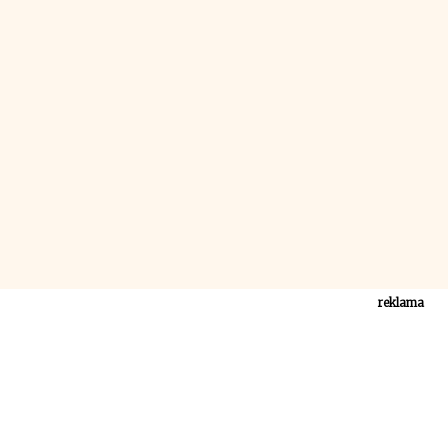
reklama