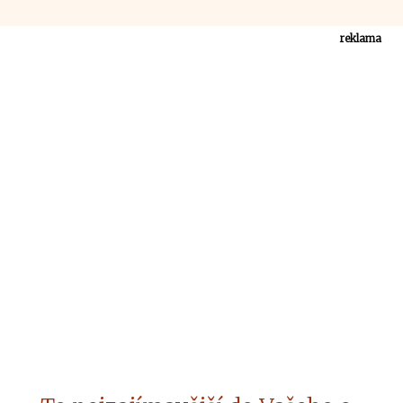
reklama