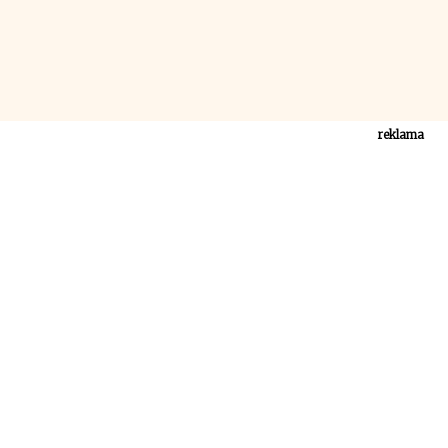
reklama