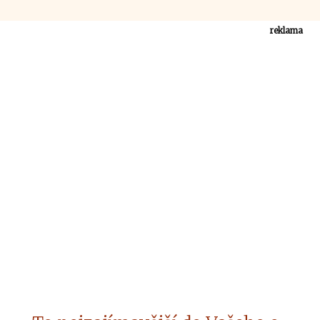
reklama