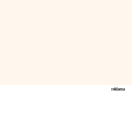
reklama