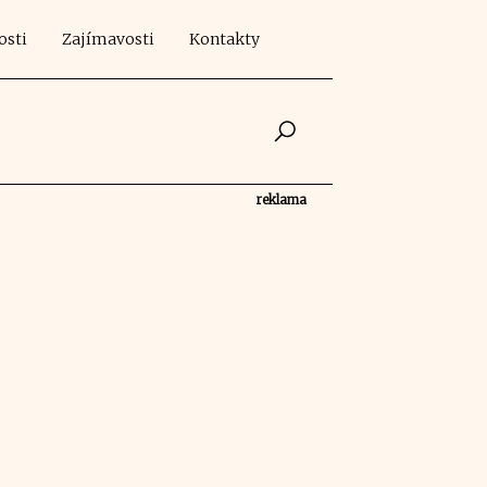
osti
Zajímavosti
Kontakty
reklama