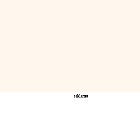
reklama