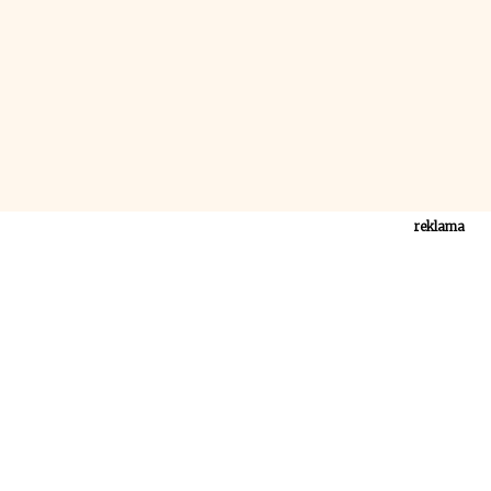
reklama