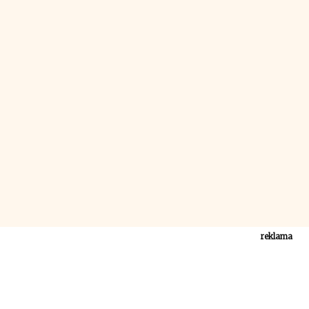
reklama