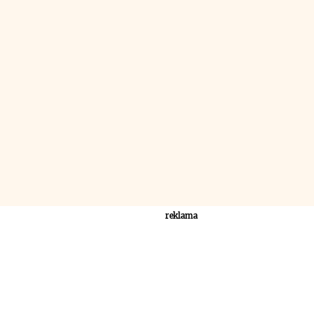
reklama