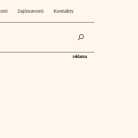
osti
Zajímavosti
Kontakty
reklama