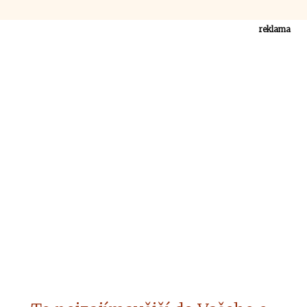
reklama