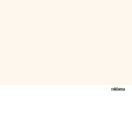
reklama