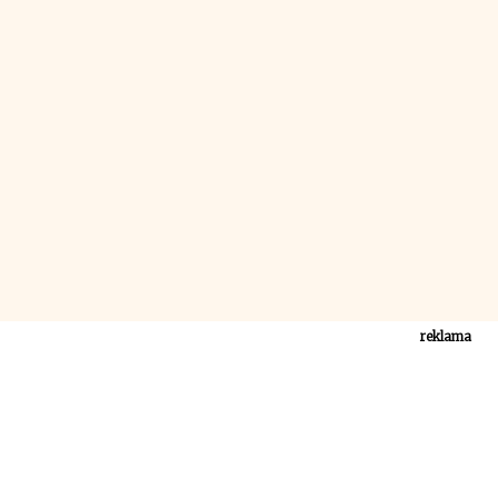
reklama