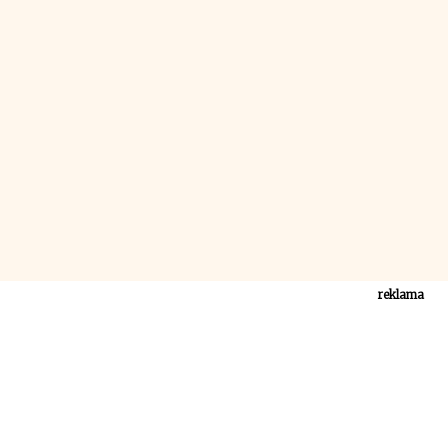
reklama