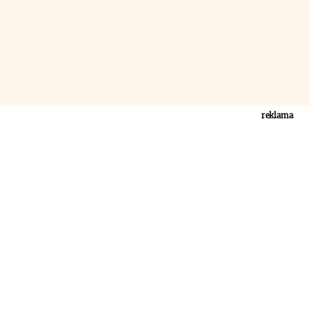
reklama