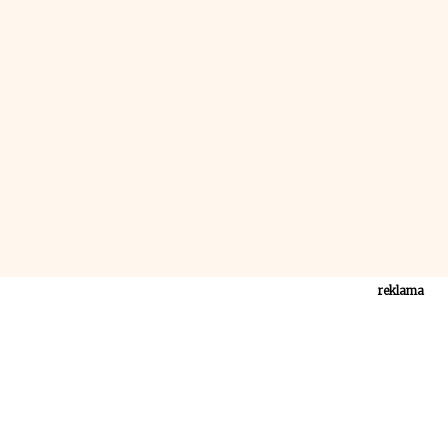
reklama